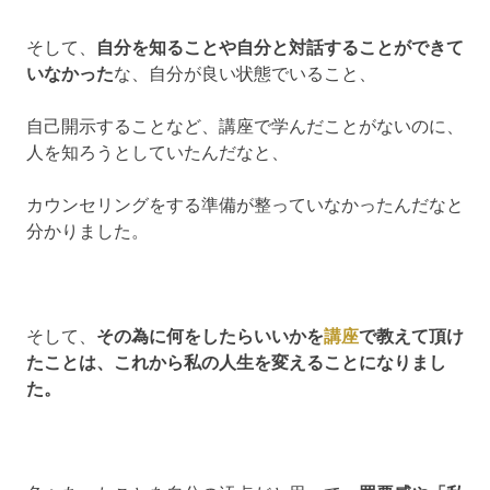
そして、
自分を知ることや自分と対話することができて
いなかった
な、自分が良い状態でいること、
自己開示することなど、講座で学んだことがないのに、
人を知ろうとしていたんだなと、
カウンセリングをする準備が整っていなかったんだなと
分かりました。
そして、
その為に何をしたらいいかを
講座
で教えて頂け
たことは、これから私の人生を変えることになりまし
た。