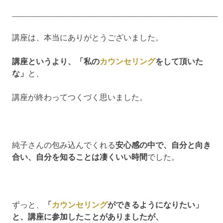
___________________________________________________________
講座は、本当にありがとうございました。
講座というより、「私の
カウンセリング
をして頂いた
な」
と、
講座が終わってつくづく思いました。
純子さんの包み込んでくれる
安心感の中で、自分と向き
合い、自分を知ることは凄くいい時間
でした。
ずっと、
「
カウンセリング
ができるようになりたい」
と、講座に参加したことがありましたが、