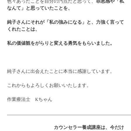
色々あったことを自分の汚点だと思って、
罪悪感や「私
なんて」と思っていたことを、
純子さんにそれが「私の強みになる」と、力強く言って
くれたことは、
私の価値観をがらりと変える勇気をもらいました。
純子さんに出会えたことに本当に感謝しています。
これからもよろしくお願いいたします。
作業療法士 Kちゃん
____________________________________________________________
カウンセラー養成講座は、今だけ