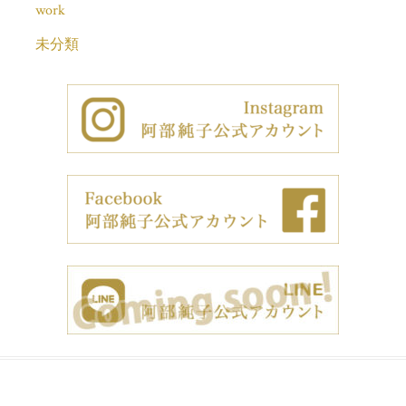
work
未分類