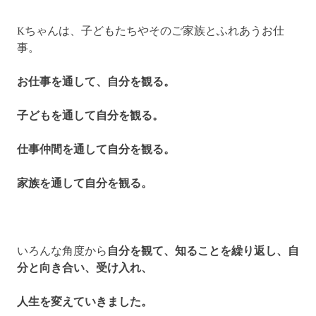
Kちゃんは、子どもたちやそのご家族とふれあうお仕
事。
お仕事を通して、自分を観る。
子どもを通して自分を観る。
仕事仲間を通して自分を観る。
家族を通して自分を観る。
いろんな角度から
自分を観て、知ることを繰り返し、自
分と向き合い、受け入れ、
人生を変えていきました。