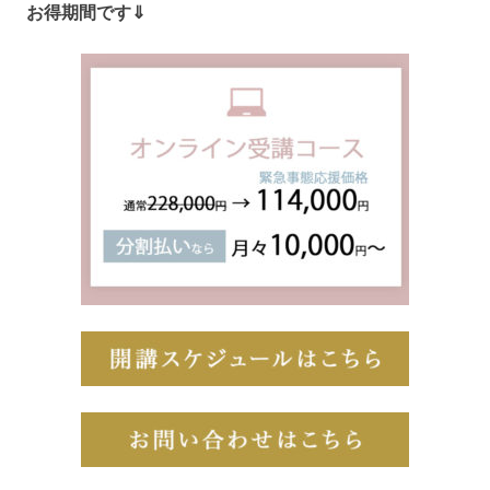
お得期間です⇓