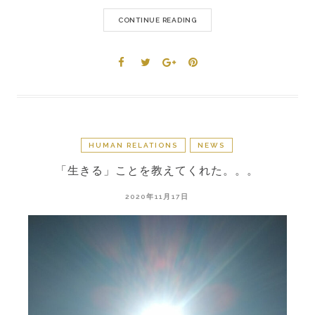
CONTINUE READING
HUMAN RELATIONS
NEWS
「生きる」ことを教えてくれた。。。
2020年11月17日