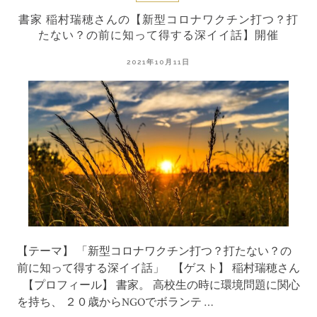
書家 稲村瑞穂さんの【新型コロナワクチン打つ？打
たない？の前に知って得する深イイ話】開催
2021年10月11日
【テーマ】 「新型コロナワクチン打つ？打たない？の
前に知って得する深イイ話」 【ゲスト】 稲村瑞穂さん
【プロフィール】 書家。 高校生の時に環境問題に関心
を持ち、 ２０歳からNGOでボランテ …