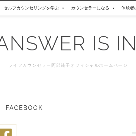
セルフカウンセリングを学ぶ
カウンセラーになる
体験者
ANSWER IS I
ライフカウンセラー阿部純子オフィシャルホームページ
FACEBOOK
索