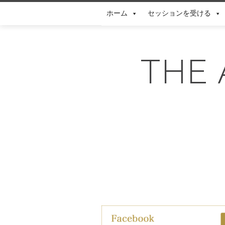
Skip
ホーム
セッションを受ける
to
content
THE 