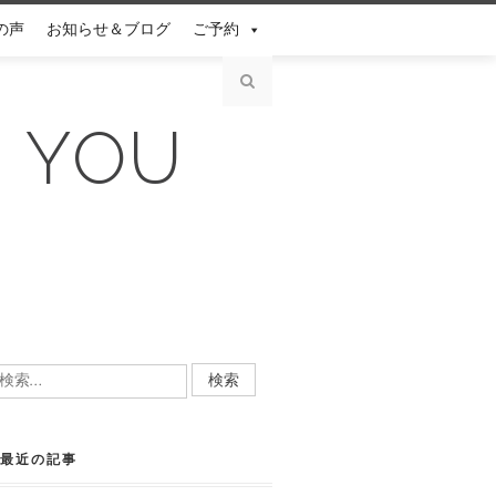
の声
お知らせ＆ブログ
ご予約
N YOU
検
:
最近の記事