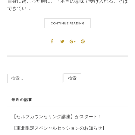
自身に起こった時に、「本当の意味で受け入れることは
できてい …
CONTINUE READING
検
索:
最近の記事
【セルフカウンセリング講座】がスタート！
【東北限定スペシャルセッションのお知らせ】