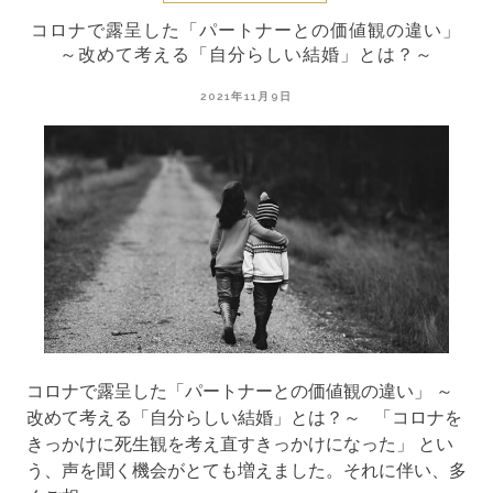
コロナで露呈した「パートナーとの価値観の違い」
～改めて考える「自分らしい結婚」とは？～
2021年11月9日
コロナで露呈した「パートナーとの価値観の違い」 ～
改めて考える「自分らしい結婚」とは？～ 「コロナを
きっかけに死生観を考え直すきっかけになった」 とい
う、声を聞く機会がとても増えました。それに伴い、多