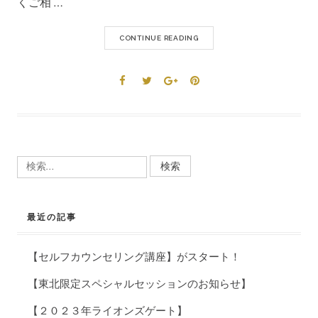
くご相 …
CONTINUE READING
検
索:
最近の記事
【セルフカウンセリング講座】がスタート！
【東北限定スペシャルセッションのお知らせ】
【２０２３年ライオンズゲート】