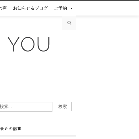
の声
お知らせ＆ブログ
ご予約
N YOU
検
:
最近の記事