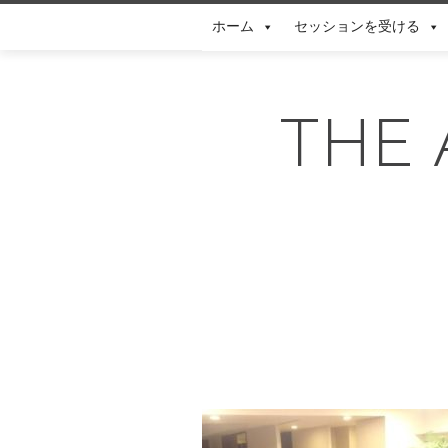
Skip
ホーム
セッションを受ける
to
content
THE 