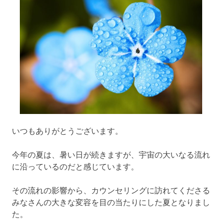
いつもありがとうございます。
今年の夏は、暑い日が続きますが、宇宙の大いなる流れ
に沿っているのだと感じています。
その流れの影響から、カウンセリングに訪れてくださる
みなさんの大きな変容を目の当たりにした夏となりまし
た。