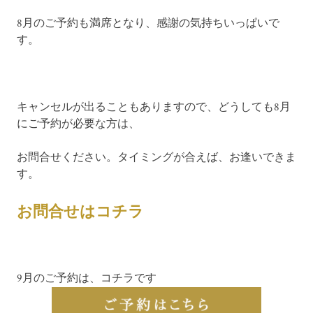
8月のご予約も満席となり、感謝の気持ちいっぱいで
す。
キャンセルが出ることもありますので、どうしても8月
にご予約が必要な方は、
お問合せください。タイミングが合えば、お逢いできま
す。
お問合せはコチラ
9月のご予約は、コチラです