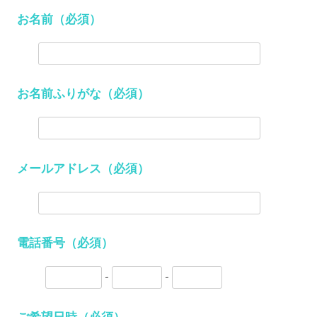
お名前（必須）
お名前ふりがな
（必須）
メールアドレス
（必須）
電話番号
（必須）
-
-