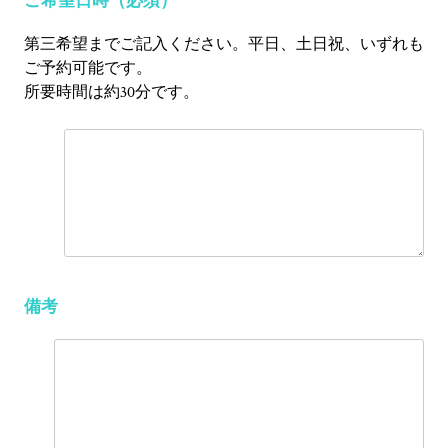
ご希望日時
（必須）
第三希望までご記入ください。平日、土日祝、いずれも
ご予約可能です。
所要時間は約30分です。
備考