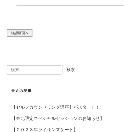
検
索:
最近の記事
【セルフカウンセリング講座】がスタート！
【東北限定スペシャルセッションのお知らせ】
【２０２３年ライオンズゲート】