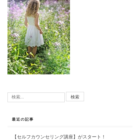
検
索:
最近の記事
【セルフカウンセリング講座】がスタート！