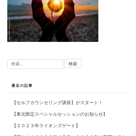
検
索:
最近の記事
【セルフカウンセリング講座】がスタート！
【東北限定スペシャルセッションのお知らせ】
【２０２３年ライオンズゲート】