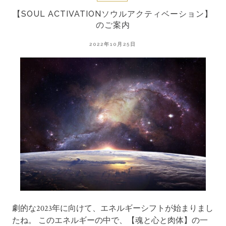
【SOUL ACTIVATIONソウルアクティベーション】
のご案内
2022年10月25日
劇的な2023年に向けて、エネルギーシフトが始まりまし
たね。 このエネルギーの中で、【魂と心と肉体】の一