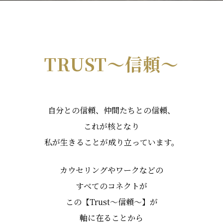
TRUST〜信頼〜
自分との信頼、仲間たちとの信頼、
これが核となり
私が生きることが成り立っています。
カウセリングやワークなどの
すべてのコネクトが
この【Trust～信頼～】が
軸に在ることから