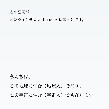
その空間が
オンラインサロン【Trust～信頼～】です。
私たちは、
この地球に住む【地球人】で在り、
この宇宙に住む【宇宙人】でも在ります。