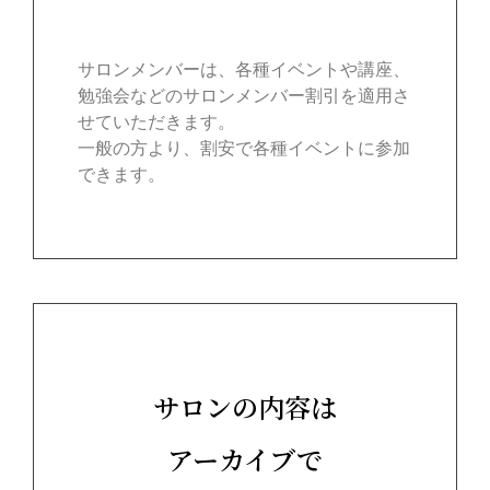
サロンメンバーは、各種イベントや講座、
勉強会などのサロンメンバー割引を適用さ
せていただきます。
一般の方より、割安で各種イベントに参加
できます。
サロンの内容は
アーカイブで