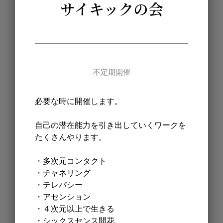
サイキックの会
不定期開催
必要な時に開催します。
自己の潜在能力を引き出していくワークを
たくさんやります。
・多次元コンタクト
・チャネリング
・テレパシー
・アセンション
・４次元以上で生きる
・シックスセンス開花