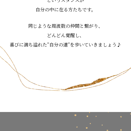
というスタンスが
自分の中に在る方たちです。
同じような周波数の仲間と繋がり、
どんどん覚醒し、
喜びに満ち溢れた”自分の道”を歩いていきましょう♪