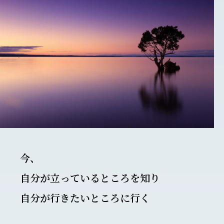
今、
自分が立っているところを知り
自分が行きたいところに行く