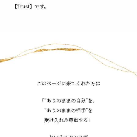
【Trust】です。
このページに来てくれた方は
「”ありのままの自分”を、
”ありのままの相手”を
受け入れ＆尊重する」