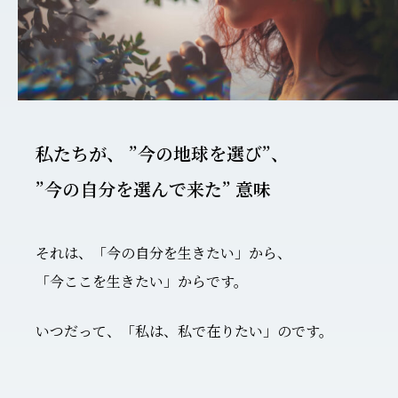
私たちが、 ”今の地球を選び”、
”今の自分を選んで来た” 意味
それは、「今の自分を生きたい」から、
「今ここを生きたい」からです。
いつだって、「私は、私で在りたい」のです。