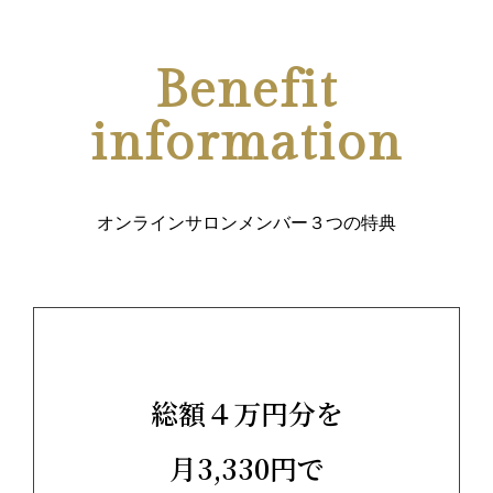
Benefit
information
オンラインサロンメンバー３つの特典
総額４万円分を
月3,330円で