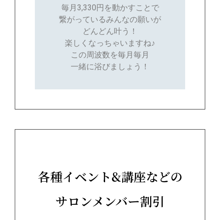
毎月3,330円を動かすことで
繋がっているみんなの願いが
どんどん叶う！
楽しくなっちゃいますね♪
この周波数を毎月毎月
一緒に浴びましょう！
各種イベント&講座などの
サロンメンバー割引