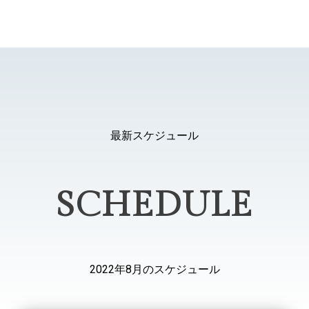
最新スケジュール
SCHEDULE
2022年8月のスケジュール