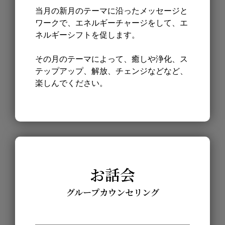
当月の新月のテーマに沿ったメッセージと
ワークで、エネルギーチャージをして、エ
ネルギーシフトを促します。
その月のテーマによって、癒しや浄化、ス
テップアップ、解放、チェンジなどなど、
楽しんでください。
お話会
グループカウンセリング