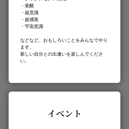
・覚醒
・超意識
・超感覚
・宇宙意識
などなど、おもしろいことをみんなでやり
ます。
新しい自分との出逢いを楽しんでくださ
い。
イベント