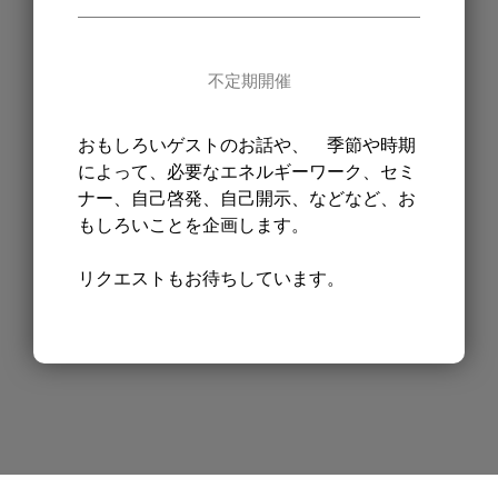
不定期開催
おもしろいゲストのお話や、 季節や時期
によって、必要なエネルギーワーク、セミ
ナー、自己啓発、自己開示、などなど、お
もしろいことを企画します。
リクエストもお待ちしています。