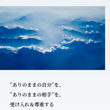
”ありのままの自分”を、
”ありのままの相手”を、
受け入れ＆尊重する