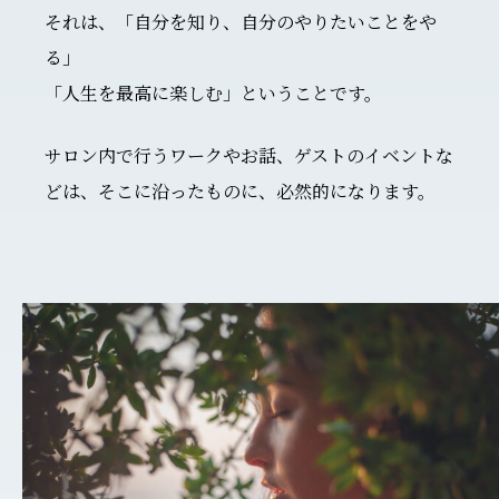
それは、「自分を知り、自分のやりたいことをや
る」
「人生を最高に楽しむ」ということです。
サロン内で行うワークやお話、ゲストのイベントな
どは、そこに沿ったものに、必然的になります。