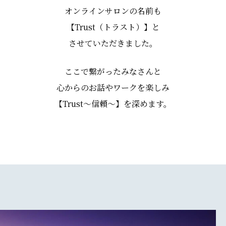
オンラインサロンの名前も
【Trust（トラスト）】と
させていただきました。
ここで繋がったみなさんと
心からのお話やワークを楽しみ
【Trust～信頼～】を深めます。