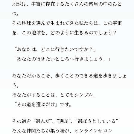
地球は、宇宙に存在するたくさんの惑星の中のひと
つ。
その地球を選んで生まれてきた私たちは、この宇宙
を、この地球を、どのように生きるのでしょう？
「あなたは、どこに行きたいですか？」
「あなたの行きたいところへ行きましょう。」
あなただからこそ、歩くことのできる道を歩きましょ
う。
あなたがすることは、とてもシンプル。
「その道を選ぶだけ」です。
その道を ”選んだ”、”選ぶ”、”選ぼうとしている”
そんな仲間たちが集う場が、オンラインサロン