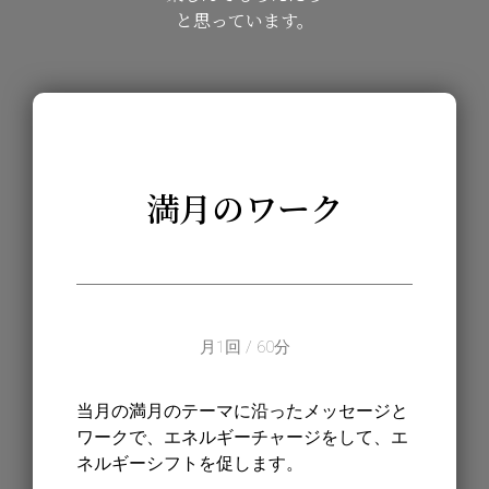
と思っています。
満月のワーク
月1回 / 60分
当月の満月のテーマに沿ったメッセージと
ワークで、エネルギーチャージをして、エ
ネルギーシフトを促します。