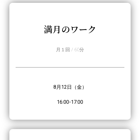
満月のワーク
月１回 / 60分
8月12日（金
）
16:00-17:00