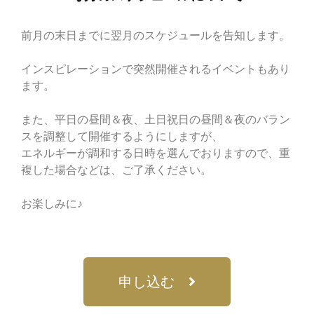
前月の末日までに翌月のスケジュールを告知します。
インスピレーションで突然開催されるイベントもあり
ます。
また、平日の昼間＆夜、土日祝日の昼間＆夜のバラン
スを調整して開催するようにしますが、
エネルギーが調和する日時を選んでおりますので、重
複した場合などは、ご了承ください。
お楽しみに♪
申し込む