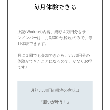
毎月体験できる
上記(Works)の内容、総額４万円分をサロ
ンメンバーは、月3,330円(税込)のみで、毎
月体験できます。
月に１回でも参加できたら、3,330円分の
体験ができたことになるので、かなりお得
です♪
月額3,330円の数字の意味は
「願いが叶う！」