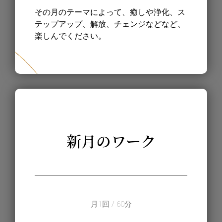
その月のテーマによって、癒しや浄化、ス
テップアップ、解放、チェンジなどなど、
楽しんでください。
新月のワーク
月1回 / 60分