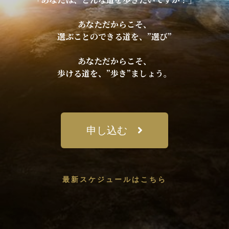
あなただからこそ、
選ぶことのできる道を、”選び”
あなただからこそ、
歩ける道を、”歩き”ましょう。
申し込む
最新スケジュールはこちら