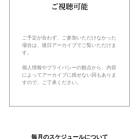
ご視聴可能
ご予定が合わず、ご参加いただけなかった
場合は、後日アーカイブでご覧いただけま
す。
個人情報やプライバシーの観点から、内容
によってアーカイブに残せない回もありま
すので、ご了承ください。
毎月のスケジュールについて