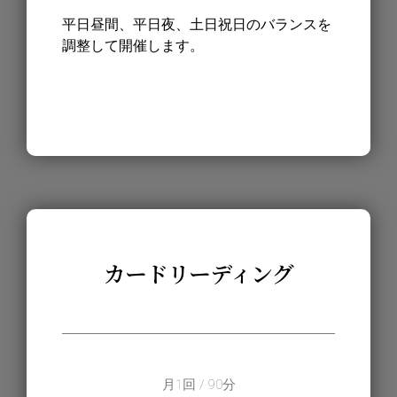
平日昼間、平日夜、土日祝日のバランスを
調整して開催します。
カードリーディング
月1回 / 90分