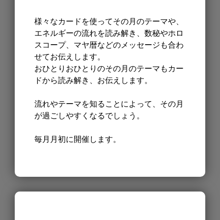
様々なカードを使ってその月のテーマや、
エネルギーの流れを読み解き、数秘やホロ
スコープ、マヤ暦などのメッセージも合わ
せてお伝えします。
おひとりおひとりのその月のテーマもカー
ドから読み解き、お伝えします。
流れやテーマを知ることによって、その月
が過ごしやすくなるでしょう。
毎月月初に開催します。