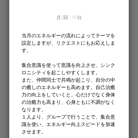
月2回 / 90分
当月のエネルギーの流れによってテーマを
設定しますが、リクエストにもお応えしま
す。
集合意識を使って意識を向上させ、シンク
ロニシティを起こしやすくします。
また、仲間同士で共鳴が起こり、自分の中
の癒しのエネルギーも高めます。自己治癒
力の向上をしていくと、心だけでなく身体
の治癒力も高まり、心身ともに不調がなく
なります。
１人より、グループで行うことで、集合意
識を使い、エネルギー向上スピードを加速
させます。